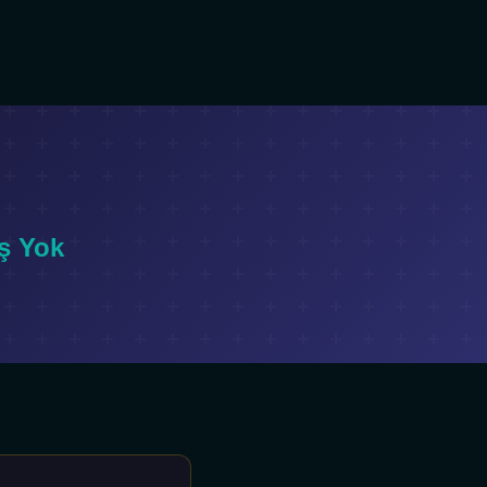
ş Yok