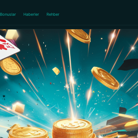
Bonuslar
Haberler
Rehber