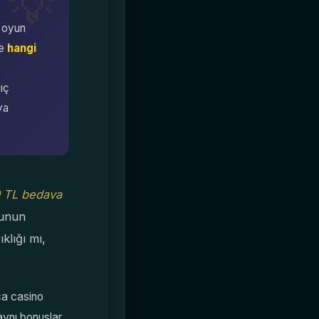
💡
z oyun
de
hangi
gıç
ya
0 TL bedava
ğunun
klığı mı,
ca casino
aynı bonuslar,