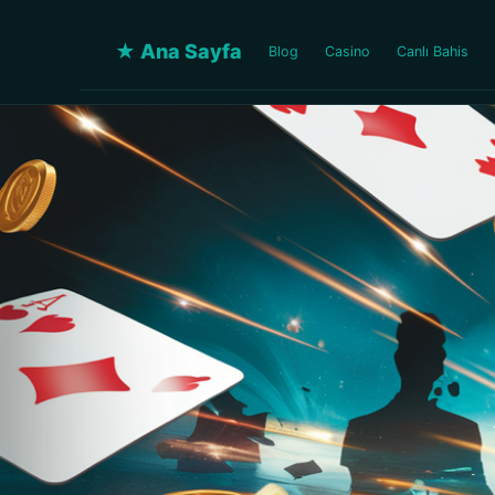
★ Ana Sayfa
Blog
Casino
Canlı Bahis