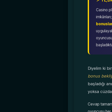
Casino p
imkânları
bonuslar
uygulayab
oyuncusu
başladıkt
Diyelim ki bi
bonus bekliy
başladığı an
yoksa cüzda
Cevap tamam
oyuncusu her y