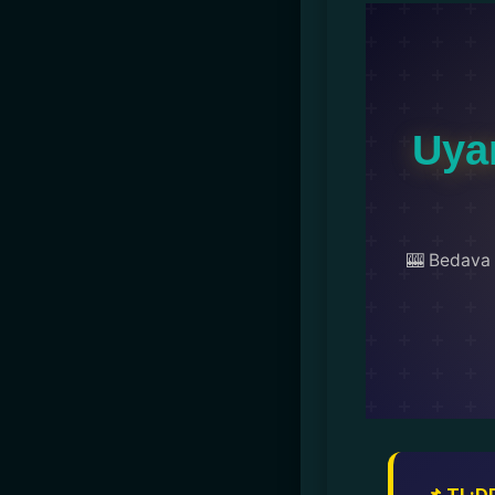
Uya
🎰 Bedava b
📌 TL;D