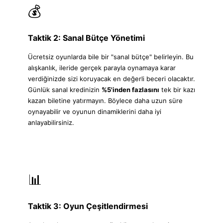
💰
Taktik 2: Sanal Bütçe Yönetimi
Ücretsiz oyunlarda bile bir "sanal bütçe" belirleyin. Bu
alışkanlık, ileride gerçek parayla oynamaya karar
verdiğinizde sizi koruyacak en değerli beceri olacaktır.
Günlük sanal kredinizin
%5'inden fazlasını
tek bir kazı
kazan biletine yatırmayın. Böylece daha uzun süre
oynayabilir ve oyunun dinamiklerini daha iyi
anlayabilirsiniz.
📊
Taktik 3: Oyun Çeşitlendirmesi