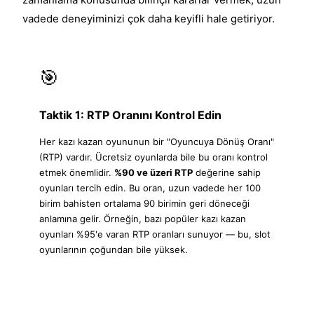
vadede deneyiminizi çok daha keyifli hale getiriyor.
🎯
Taktik 1: RTP Oranını Kontrol Edin
Her kazı kazan oyununun bir "Oyuncuya Dönüş Oranı"
(RTP) vardır. Ücretsiz oyunlarda bile bu oranı kontrol
etmek önemlidir.
%90 ve üzeri RTP
değerine sahip
oyunları tercih edin. Bu oran, uzun vadede her 100
birim bahisten ortalama 90 birimin geri döneceği
anlamına gelir. Örneğin, bazı popüler kazı kazan
oyunları %95'e varan RTP oranları sunuyor — bu, slot
oyunlarının çoğundan bile yüksek.