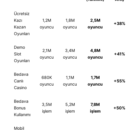
Ücretsiz
Kazı
1,2M
1,8M
2,5M
+38%
Kazan
oyuncu
oyuncu
oyuncu
Oyunları
Demo
2,1M
3,4M
4,8M
Slot
+41%
oyuncu
oyuncu
oyuncu
Oyunları
Bedava
680K
1,1M
1,7M
Canlı
+55%
oyuncu
oyuncu
oyuncu
Casino
Bedava
3,5M
5,2M
7,8M
Bonus
+50%
işlem
işlem
işlem
Kullanımı
Mobil