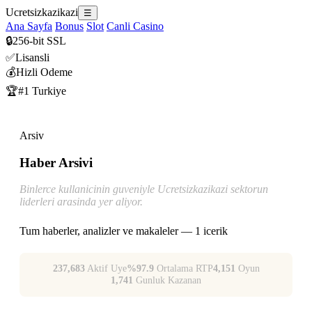
Ucretsizkazikazi
☰
Ana Sayfa
Bonus
Slot
Canli Casino
🔒
256-bit SSL
✅
Lisansli
💰
Hizli Odeme
🏆
#1 Turkiye
Arsiv
Haber Arsivi
Binlerce kullanicinin guveniyle Ucretsizkazikazi sektorun
liderleri arasinda yer aliyor.
Tum haberler, analizler ve makaleler — 1 icerik
237,683
Aktif Uye
%97.9
Ortalama RTP
4,151
Oyun
1,741
Gunluk Kazanan