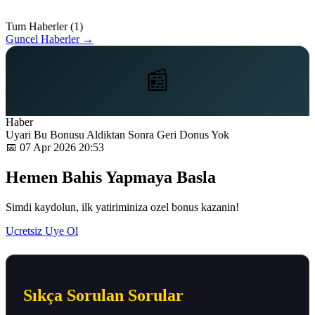
Tum Haberler (1)
Guncel Haberler →
📰
Haber
Uyari Bu Bonusu Aldiktan Sonra Geri Donus Yok
📅 07 Apr 2026 20:53
Hemen Bahis Yapmaya Basla
Simdi kaydolun, ilk yatiriminiza ozel bonus kazanin!
Ucretsiz Uye Ol
Sıkça Sorulan Sorular