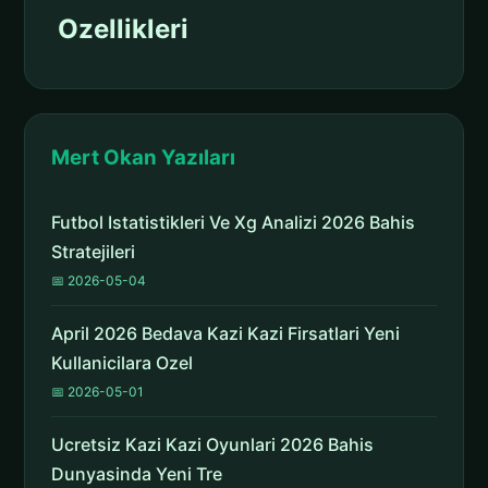
Ozellikleri
Mert Okan Yazıları
Futbol Istatistikleri Ve Xg Analizi 2026 Bahis
Stratejileri
📅 2026-05-04
April 2026 Bedava Kazi Kazi Firsatlari Yeni
Kullanicilara Ozel
📅 2026-05-01
Ucretsiz Kazi Kazi Oyunlari 2026 Bahis
Dunyasinda Yeni Tre