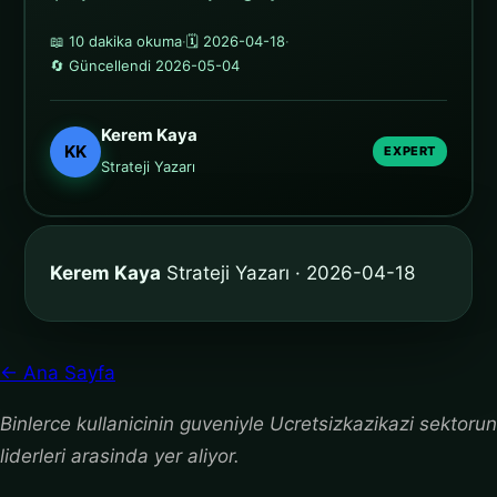
📖 10 dakika okuma
·
🗓️ 2026-04-18
·
🔄 Güncellendi 2026-05-04
Kerem Kaya
KK
EXPERT
Strateji Yazarı
Kerem Kaya
Strateji Yazarı · 2026-04-18
← Ana Sayfa
Binlerce kullanicinin guveniyle Ucretsizkazikazi sektorun
liderleri arasinda yer aliyor.