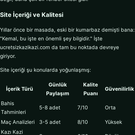
Site İçeriği ve Kalitesi
Yıllar önce bir masada, eski bir kumarbaz demişti bana:
"Kemal, bu işte en önemli şey bilgidir." İşte
ucretsizkazikazi.com da tam bu noktada devreye
giriyor.
Site içeriği şu konularda yoğunlaşmış:
Günlük
Kalite
İçerik Türü
Güvenilirlik
Paylaşım
Puanı
Bahis
5-8 adet
7/10
Orta
Tahminleri
Maç Analizleri
3-5 adet
8/10
Yüksek
Kazı Kazi