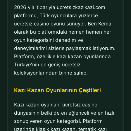
2026 yılı itibarıyla ucretsizkazikazi.com
platformu, Türk oyunculara yüzlerce
ücretsiz casino oyunu sunuyor. Ben Kemal
olarak bu platformdaki hemen hemen her
oyun kategorisini denedim ve
deneyimlerimi sizlerle paylaşmak istiyorum.
Platform, özellikle kazı kazan oyunlarında
Türkiye'nin en geniş ücretsiz
koleksiyonlarından birine sahip.
Kazı Kazan Oyunlarının Çeşitleri
Kazı kazan oyunları, ücretsiz casino
dünyasının belki de en eğlenceli ve en hızlı
sonuç veren oyun kategorisi. Platform
üzerinde klasik kazı kazan, tematik kazı