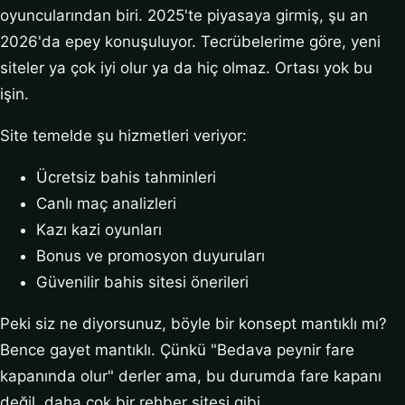
oyuncularından biri. 2025'te piyasaya girmiş, şu an
2026'da epey konuşuluyor. Tecrübelerime göre, yeni
siteler ya çok iyi olur ya da hiç olmaz. Ortası yok bu
işin.
Site temelde şu hizmetleri veriyor:
Ücretsiz bahis tahminleri
Canlı maç analizleri
Kazı kazi oyunları
Bonus ve promosyon duyuruları
Güvenilir bahis sitesi önerileri
Peki siz ne diyorsunuz, böyle bir konsept mantıklı mı?
Bence gayet mantıklı. Çünkü "Bedava peynir fare
kapanında olur" derler ama, bu durumda fare kapanı
değil, daha çok bir rehber sitesi gibi.