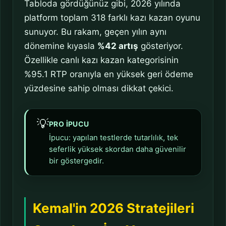
Tabloda gördüğünüz gibi, 2026 yılında
platform toplam 318 farklı kazı kazan oyunu
sunuyor. Bu rakam, geçen yılın aynı
dönemine kıyasla
%42 artış
gösteriyor.
Özellikle canlı kazı kazan kategorisinin
%95.1 RTP oranıyla en yüksek geri ödeme
yüzdesine sahip olması dikkat çekici.
💡
PRO IPUCU
İpucu: yapılan testlerde tutarlılık, tek
seferlik yüksek skordan daha güvenilir
bir göstergedir.
Kemal'in 2026 Stratejileri