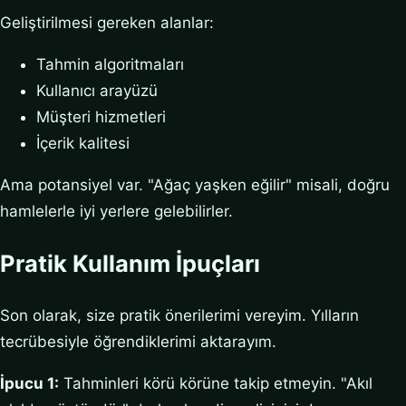
Geliştirilmesi gereken alanlar:
Tahmin algoritmaları
Kullanıcı arayüzü
Müşteri hizmetleri
İçerik kalitesi
Ama potansiyel var. "Ağaç yaşken eğilir" misali, doğru
hamlelerle iyi yerlere gelebilirler.
Pratik Kullanım İpuçları
Son olarak, size pratik önerilerimi vereyim. Yılların
tecrübesiyle öğrendiklerimi aktarayım.
İpucu 1:
Tahminleri körü körüne takip etmeyin. "Akıl