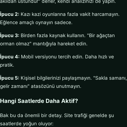
akıldan üstündür" derler, kendi analizinizi de yapın.
İpucu 2:
Kazı kazi oyunlarına fazla vakit harcamayın.
Eğlence amaçlı oynayın sadece.
İpucu 3:
Birden fazla kaynak kullanın. "Bir ağaçtan
orman olmaz" mantığıyla hareket edin.
İpucu 4:
Mobil versiyonu tercih edin. Daha hızlı ve
pratik.
İpucu 5:
Kişisel bilgilerinizi paylaşmayın. "Sakla samanı,
gelir zamanı" atasözünü unutmayın.
Hangi Saatlerde Daha Aktif?
Bak bu da önemli bir detay. Site trafiği genelde şu
saatlerde yoğun oluyor: