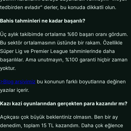
tedbirden evladır" derler, bu konuda dikkatli olun.
Bahis tahminleri ne kadar başarılı?
Üç aylık takibimde ortalama %60 başarı oranı gördum.
Bu sektör ortalamasının üstünde bir rakam. Özellikle
Süper Lig ve Premier League tahminlerinde daha
başarılılar. Ama unutmayın, %100 garanti hiçbir zaman
yoktur.
>Blog arşivimiz
bu konunun farklı boyutlarına değinen
yazılar içerir.
Kazı kazi oyunlarından gerçekten para kazanılır mı?
Açıkçası çok büyük beklentiniz olmasın. Ben bir ay
denedim, toplam 15 TL kazandım. Daha çok eğlence