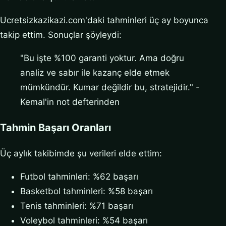
Ucretsizkazikazi.com'daki tahminleri üç ay boyunca
takip ettim. Sonuçlar şöyleydi:
"Bu işte %100 garanti yoktur. Ama doğru
analiz ve sabır ile kazanç elde etmek
mümkündür. Kumar değildir bu, stratejidir." -
Kemal'in not defterinden
Tahmin Başarı Oranları
Üç aylık takibimde şu verileri elde ettim:
Futbol tahminleri: %62 başarı
Basketbol tahminleri: %58 başarı
Tenis tahminleri: %71 başarı
Voleybol tahminleri: %54 başarı