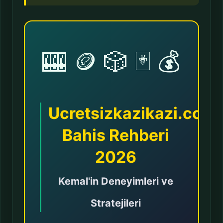
🎰 🪙 🎲 🃏 💰
Ucretsizkazikazi.com
Bahis Rehberi
2026
Kemal'in Deneyimleri ve
Stratejileri