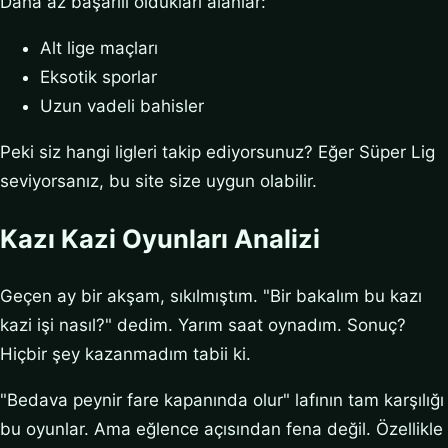
Daha az başarılı oldukları alanlar:
Alt lige maçları
Eksotik sporlar
Uzun vadeli bahisler
Peki siz hangi ligleri takip ediyorsunuz? Eğer Süper Lig
seviyorsanız, bu site size uygun olabilir.
Kazı Kazi Oyunları Analizi
Geçen ay bir akşam, sıkılmıştım. "Bir bakalım bu kazı
kazi işi nasıl?" dedim. Yarım saat oynadım. Sonuç?
Hiçbir şey kazanmadım tabii ki.
"Bedava peynir fare kapanında olur" lafının tam karşılığı
bu oyunlar. Ama eğlence açısından fena değil. Özellikle