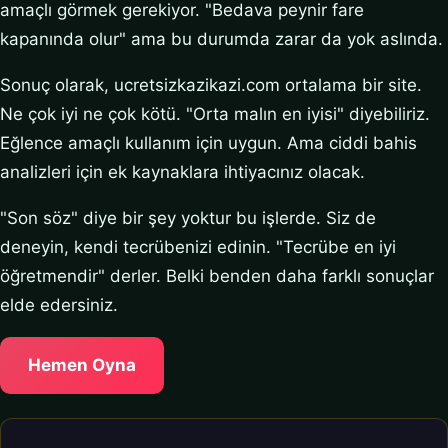
amaçlı görmek gerekiyor. "Bedava peynir fare
kapanında olur" ama bu durumda zarar da yok aslında.
Sonuç olarak, ucretsizkazikazi.com ortalama bir site.
Ne çok iyi ne çok kötü. "Orta malın en iyisi" diyebiliriz.
Eğlence amaçlı kullanım için uygun. Ama ciddi bahis
analizleri için ek kaynaklara ihtiyacınız olacak.
"Son söz" diye bir şey yoktur bu işlerde. Siz de
deneyin, kendi tecrübenizi edinin. "Tecrübe en iyi
öğretmendir" derler. Belki benden daha farklı sonuçlar
elde edersiniz.
Hemen Oyna