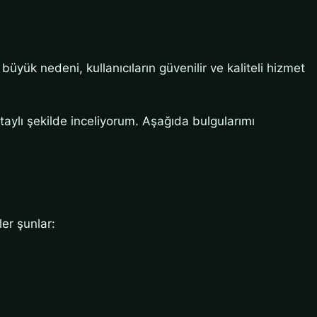
büyük nedeni, kullanıcıların güvenilir ve kaliteli hizmet
taylı şekilde inceliyorum. Aşağıda bulgularımı
ler şunlar: