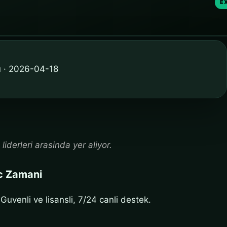
E
ü · 2026-04-18
liderleri arasinda yer aliyor.
nc Zamani
venli ve lisansli, 7/24 canli destek.