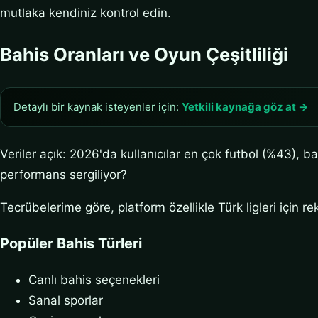
mutlaka kendiniz kontrol edin.
Bahis Oranları ve Oyun Çeşitliliği
Detaylı bir kaynak isteyenler için:
Yetkili kaynağa göz at →
Veriler açık: 2026'da kullanıcılar en çok futbol (%43), b
performans sergiliyor?
Tecrübelerime göre, platform özellikle Türk ligleri için 
Popüler Bahis Türleri
Canlı bahis seçenekleri
Sanal sporlar