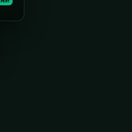
XPERT