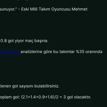
ar sunuyor." - Eski Milli Takım Oyuncusu Mehmet
 0.8 gol yiyor maç başına.
minrehberi
analizlerine göre bu takımlar %35 oranında
enen gol sayısını bulabilirsiniz.
toplam gol: (2.1+1.4+0.9+1.6)/2 = 3 gol olacaktır.