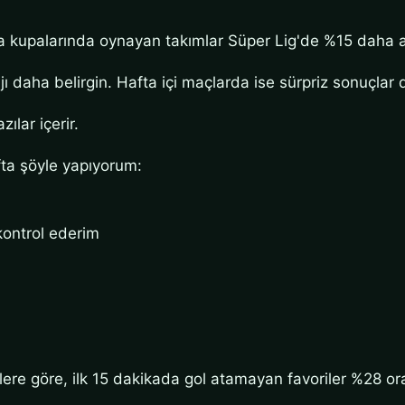
 kupalarında oynayan takımlar Süper Lig'de %15 daha az
daha belirgin. Hafta içi maçlarda ise sürpriz sonuçlar d
ılar içerir.
ta şöyle yapıyorum:
 kontrol ederim
iklere göre, ilk 15 dakikada gol atamayan favoriler %28 