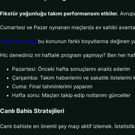
Fikstür yoğunluğu takım performansını etkiler.
Avrupa
Cumartesi ve Pazar oynanan maçlarda ev sahibi avantajı 
>Blog arşivimiz
bu konunun farklı boyutlarına değinen yaz
Hic denediniz mi haftalık program yapmayı? Ben her haf
Pazartesi: Önceki hafta sonuçlarını analiz ederim
Çarşamba: Takım haberlerini ve sakatlık listelerini
Cuma: Final tahminlerimi yaparım
Hafta sonu: Maçları takip edip notlarımı günceller
Canlı Bahis Stratejileri
Canlı bahiste en önemli şey maçı aktif izlemek. İstatist