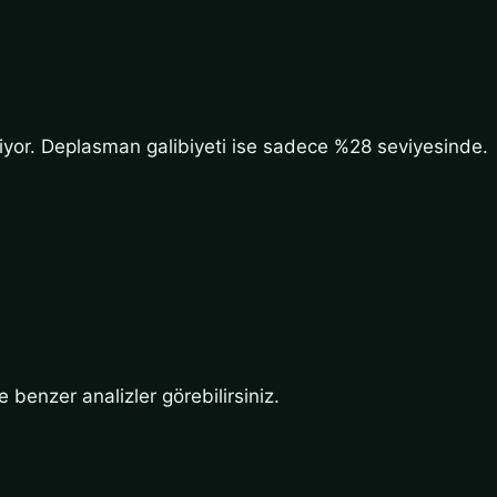
eliyor. Deplasman galibiyeti ise sadece %28 seviyesinde.
 benzer analizler görebilirsiniz.