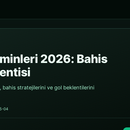
minleri 2026: Bahis
entisi
bahis stratejilerini ve gol beklentilerini
05-04