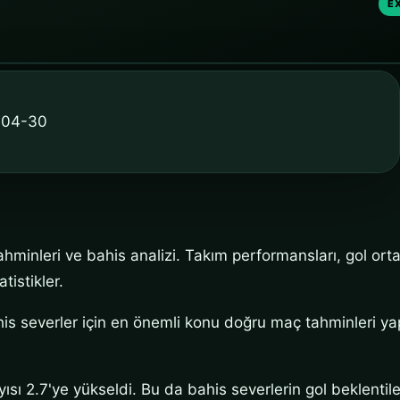
E
-04-30
inleri ve bahis analizi. Takım performansları, gol ortal
tistikler.
 severler için en önemli konu doğru maç tahminleri yap
sı 2.7'ye yükseldi. Bu da bahis severlerin gol beklentile