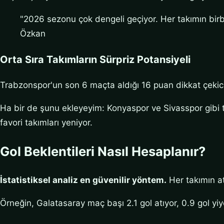
"2026 sezonu çok dengeli geçiyor. Her takımın birbi
Özkan
Orta Sıra Takımların Sürpriz Potansiyeli
Trabzonspor'un son 6 maçta aldığı 16 puan dikkat çekici
Ha bir de şunu ekleyeyim: Konyaspor ve Sivasspor gibi t
favori takımları yeniyor.
Gol Beklentileri Nasıl Hesaplanır?
İstatistiksel analiz en güvenilir yöntem.
Her takımın at
Örneğin, Galatasaray maç başı 2.1 gol atıyor, 0.9 gol yiy