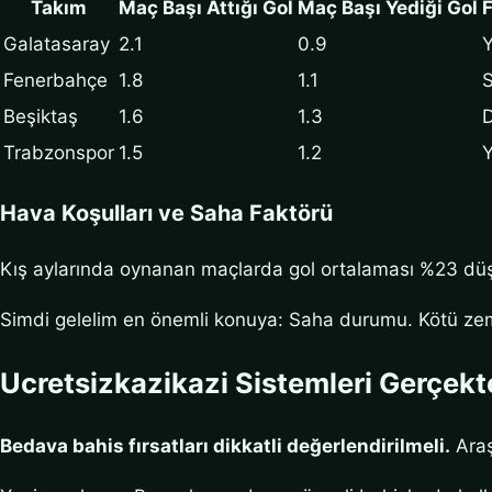
Takım
Maç Başı Attığı Gol
Maç Başı Yediği Gol
Galatasaray
2.1
0.9
Y
Fenerbahçe
1.8
1.1
S
Beşiktaş
1.6
1.3
Trabzonspor
1.5
1.2
Y
Hava Koşulları ve Saha Faktörü
Kış aylarında oynanan maçlarda gol ortalaması %23 düşü
Simdi gelelim en önemli konuya: Saha durumu. Kötü zemin 
Ucretsizkazikazi Sistemleri Gerçekt
Bedava bahis fırsatları dikkatli değerlendirilmeli.
Araş