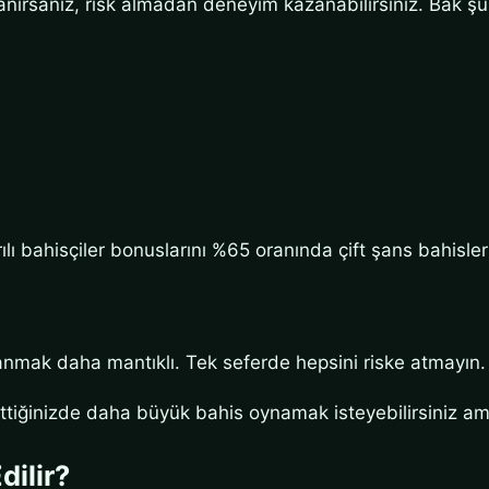
lanırsanız, risk almadan deneyim kazanabilirsiniz. Bak ş
lı bahisçiler bonuslarını %65 oranında çift şans bahisler
anmak daha mantıklı. Tek seferde hepsini riske atmayın.
tiğinizde daha büyük bahis oynamak isteyebilirsiniz am
dilir?