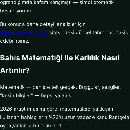
öğrendiğimde kafam karışmıştı — şimdi otomatik
hesaplıyorum.
Bu konuda daha detaylı analizler için
Bahistahminleri2026
sitesindeki güncel tahminleri takip
edebilirsiniz.
Bahis Matematiği ile Karlılık Nasıl
Artırılır?
Matematik — bahiste tek gerçek. Duygular, sezgiler,
"kesin bilgiler" — hepsi yalanış.
2026 araştırmasına göre, matematiksel yaklaşım
kullanan bahisçilerin %73'ü uzun vadede karlı. Rastgele
oynayanlarda bu oran %11.