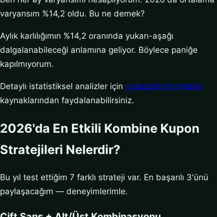
varyansım %14,2 oldu. Bu ne demek?
Aylık karlılığımın %14,2 oranında yukarı-aşağı
dalgalanabileceği anlamına geliyor. Böylece paniğe
kapılmıyorum.
Detaylı istatistiksel analizler için
Iddaatahminrehberi
kaynaklarından faydalanabilirsiniz.
2026'da En Etkili Kombine Kupon
Stratejileri Nelerdir?
Bu yıl test ettiğim 7 farklı strateji var. En başarılı 3'ünü
paylaşacağım — deneyimlerimle.
Çift Şans + Alt/Üst Kombinasyonu