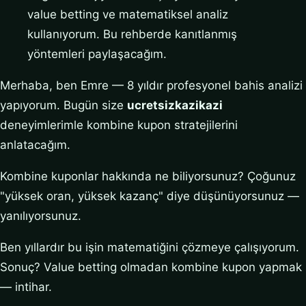
value betting ve matematiksel analiz
kullanıyorum. Bu rehberde kanıtlanmış
yöntemleri paylaşacağım.
Merhaba, ben Emre — 8 yıldır profesyonel bahis analizi
yapıyorum. Bugün size
ucretsizkazikazi
deneyimlerimle kombine kupon stratejilerini
anlatacağım.
Kombine kuponlar hakkında ne biliyorsunuz? Çoğunuz
"yüksek oran, yüksek kazanç" diye düşünüyorsunuz —
yanılıyorsunuz.
Ben yıllardır bu işin matematiğini çözmeye çalışıyorum.
Sonuç? Value betting olmadan kombine kupon yapmak
— intihar.