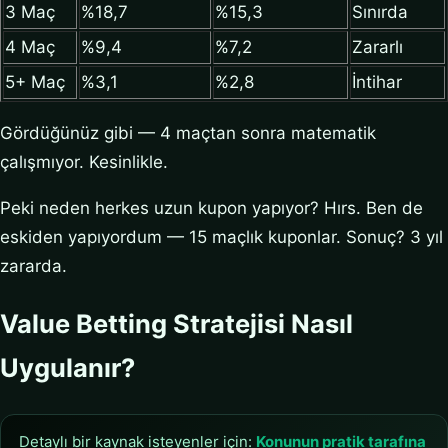
3 Maç
%18,7
%15,3
Sınırda
4 Maç
%9,4
%7,2
Zararlı
5+ Maç
%3,1
%2,8
İntihar
Gördüğünüz gibi — 4 maçtan sonra matematik
çalışmıyor. Kesinlikle.
Peki neden herkes uzun kupon yapıyor? Hırs. Ben de
eskiden yapıyordum — 15 maçlık kuponlar. Sonuç? 3 yıl
zararda.
Value Betting Stratejisi Nasıl
Uygulanır?
Detaylı bir kaynak isteyenler için:
Konunun pratik tarafına