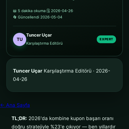
📖 5 dakika okuma
·
🗓️ 2026-04-26
·
🔄 Güncellendi 2026-05-04
Tuncer Uçar
TU
EXPERT
Karşılaştırma Editörü
Tuncer Uçar
Karşılaştırma Editörü · 2026-
04-26
← Ana Sayfa
TL;DR:
2026'da kombine kupon başarı oranı
doğru stratejiyle %23'e çıkıyor — ben yıllardır