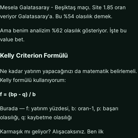
Mesela Galatasaray - Beşiktaş maçı. Site 1.85 oran
veriyor Galatasaray'a. Bu %54 olasılık demek.
Ama benim analizim %62 olasılık gösteriyor. İşte bu
value bet.
Kelly Criterion Formülü
Ne kadar yatırım yapacağınızı da matematik belirlemeli.
Kelly formülü kullanıyorum:
f = (bp - q) / b
Burada — f: yatırım yüzdesi, b: oran-1, p: başarı
olasılığı, q: kaybetme olasılığı
Karmaşık mı geliyor? Alışacaksınız. Ben ilk