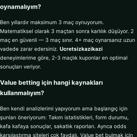
oynamalıyım?
Ben yıllardır maksimum 3 maç oynuyorum.
Matematiksel olarak 3 maçtan sonra karlılık düşüyor. 2
maç en güvenli — 3 maç sınır. 4+ maç oynarsanız uzun
vadede zarar edersiniz.
Ucretsizkazikazi
deneyimlerime göre, 2-3 maçlık kuponlar en optimal
sonuçları veriyor.
Value betting için hangi kaynakları
kullanmalıyım?
Ben kendi analizlerimi yapıyorum ama başlangıç için
şunları öneriyorum: Takım istatistikleri, form durumu,
kafa kafaya sonuçlar, sakatlık raporları. Ayrıca odds
karşılaştırma siteleri çok faydalı. Value bet bulmak için