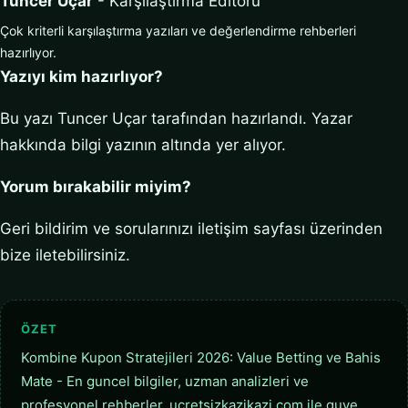
Tuncer Uçar
- Karşılaştırma Editörü
Çok kriterli karşılaştırma yazıları ve değerlendirme rehberleri
hazırlıyor.
Yazıyı kim hazırlıyor?
Bu yazı Tuncer Uçar tarafından hazırlandı. Yazar
hakkında bilgi yazının altında yer alıyor.
Yorum bırakabilir miyim?
Geri bildirim ve sorularınızı iletişim sayfası üzerinden
bize iletebilirsiniz.
ÖZET
Kombine Kupon Stratejileri 2026: Value Betting ve Bahis
Mate - En guncel bilgiler, uzman analizleri ve
profesyonel rehberler. ucretsizkazikazi.com ile guve