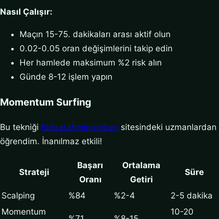
Nasıl Çalışır:
Maçın 15-75. dakikaları arası aktif olun
0.02-0.05 oran değişimlerini takip edin
Her hamlede maksimum %2 risk alın
Günde 8-12 işlem yapın
Momentum Surfing
Bu tekniği
Iddaatahminrehberi
sitesindeki uzmanlardan
öğrendim. İnanılmaz etkili!
Başarı
Ortalama
Strateji
Süre
Oranı
Getiri
Scalping
%84
%2-4
2-5 dakika
Momentum
10-20
%71
%8-15