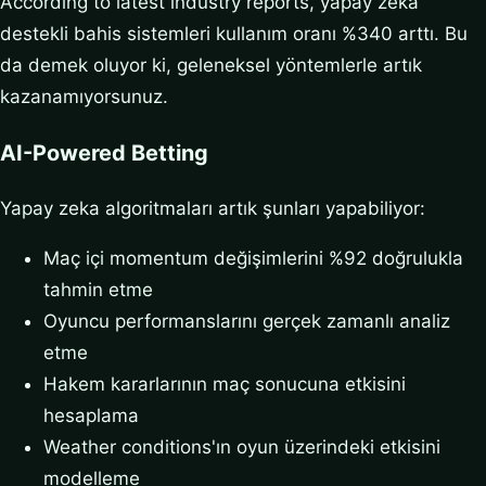
According to latest industry reports, yapay zeka
destekli bahis sistemleri kullanım oranı %340 arttı. Bu
da demek oluyor ki, geleneksel yöntemlerle artık
kazanamıyorsunuz.
AI-Powered Betting
Yapay zeka algoritmaları artık şunları yapabiliyor:
Maç içi momentum değişimlerini %92 doğrulukla
tahmin etme
Oyuncu performanslarını gerçek zamanlı analiz
etme
Hakem kararlarının maç sonucuna etkisini
hesaplama
Weather conditions'ın oyun üzerindeki etkisini
modelleme