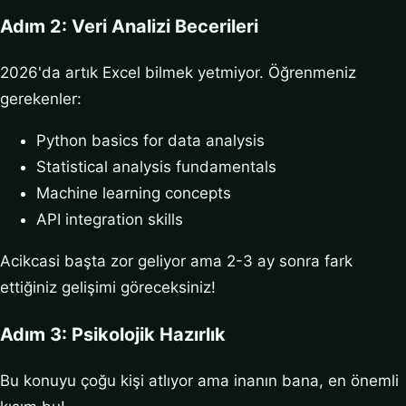
Adım 2: Veri Analizi Becerileri
2026'da artık Excel bilmek yetmiyor. Öğrenmeniz
gerekenler:
Python basics for data analysis
Statistical analysis fundamentals
Machine learning concepts
API integration skills
Acikcasi başta zor geliyor ama 2-3 ay sonra fark
ettiğiniz gelişimi göreceksiniz!
Adım 3: Psikolojik Hazırlık
Bu konuyu çoğu kişi atlıyor ama inanın bana, en önemli