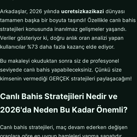
Arkadaşlar, 2026 yılında
ucretsizkazikazi
dünyası
tamamen başka bir boyuta taşındı! Özellikle canlı bahis
stratejileri konusunda inanılmaz gelişmeler yaşandı.
Veriler gösteriyor ki, doğru anlık oran analizi yapan
kullanıcılar %73 daha fazla kazanç elde ediyor.
Bu makaleyi okuduktan sonra siz de profesyonel
seviyede canlı bahis yapabileceksiniz. Çünkü size
kimsenin vermediği GERÇEK stratejileri paylaşacağım!
Canlı Bahis Stratejileri Nedir ve
2026'da Neden Bu Kadar Önemli?
Canlı bahis stratejileri, maç devam ederken değişen
oranlara göre en uygun hamleleri yapma sanatıdır.