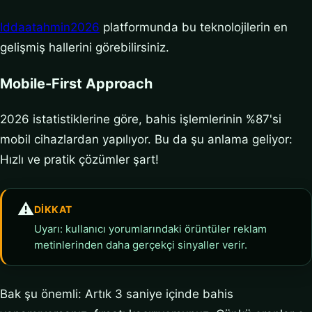
Iddaatahmin2026
platformunda bu teknolojilerin en
gelişmiş hallerini görebilirsiniz.
Mobile-First Approach
2026 istatistiklerine göre, bahis işlemlerinin %87'si
mobil cihazlardan yapılıyor. Bu da şu anlama geliyor:
Hızlı ve pratik çözümler şart!
⚠️
DIKKAT
Uyarı: kullanıcı yorumlarındaki örüntüler reklam
metinlerinden daha gerçekçi sinyaller verir.
Bak şu önemli: Artık 3 saniye içinde bahis