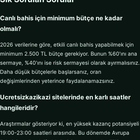
Canlı bahis için minimum bütçe ne kadar
olmalı?
2026 verilerine göre, etkili canlı bahis yapabilmek için
minimum 2.500 TL bütçe gerekiyor. Bunun %60'ını ana
sermaye, %40'ını ise risk sermayesi olarak ayırmalısınız.
Daha düşük bütçelerle başlarsanız, oran
değişimlerinden yeterince faydalanamazsınız.
Ucretsizkazikazi sitelerinde en karlı saatler
hangileridir?
Araştırmalar gösteriyor ki, en yüksek kazanç potansiyeli
19:00-23:00 saatleri arasında. Bu dönemde Avrupa