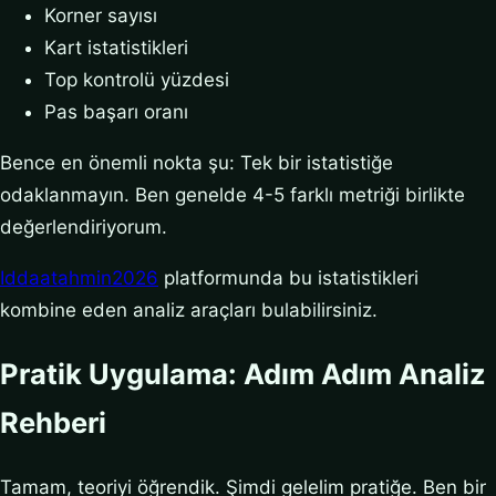
Korner sayısı
Kart istatistikleri
Top kontrolü yüzdesi
Pas başarı oranı
Bence en önemli nokta şu: Tek bir istatistiğe
odaklanmayın. Ben genelde 4-5 farklı metriği birlikte
değerlendiriyorum.
Iddaatahmin2026
platformunda bu istatistikleri
kombine eden analiz araçları bulabilirsiniz.
Pratik Uygulama: Adım Adım Analiz
Rehberi
Tamam, teoriyi öğrendik. Şimdi gelelim pratiğe. Ben bir