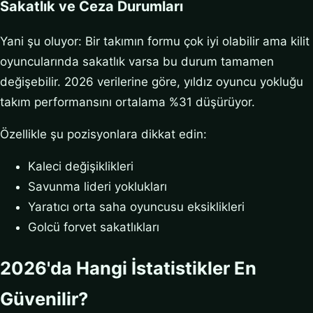
Sakatlık ve Ceza Durumları
Yani şu oluyor: Bir takımın formu çok iyi olabilir ama kilit
oyuncularında sakatlık varsa bu durum tamamen
değişebilir. 2026 verilerine göre, yıldız oyuncu yokluğu
takım performansını ortalama %31 düşürüyor.
Özellikle şu pozisyonlara dikkat edin:
Kaleci değişiklikleri
Savunma lideri yoklukları
Yaratıcı orta saha oyuncusu eksiklikleri
Golcü forvet sakatlıkları
2026'da Hangi İstatistikler En
Güvenilir?