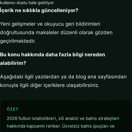
kullanıcı dostu hale getiriyor.
İçerik ne sıklıkla güncelleniyor?
Yeni gelişmeler ve okuyucu geri bildirimleri
doğrultusunda makaleler düzenli olarak gözden
geçirilmektedir.
Bu konu hakkında daha fazla bilgi nereden
alabilirim?
Aşağıdaki ilgili yazılardan ya da blog ana sayfasından
konuyla ilgili diğer içeriklere ulaşabilirsiniz.
ÖZET
2026 futbol istatistikleri, xG analizi ve bahis stratejileri
hakkında kapsamlı rehber. Ücretsiz bahis ipuçları ve