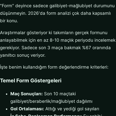
"Form" deyince sadece galibiyet-mağlubiyet durumunu
düşünmeyin. 2026'da form analizi çok daha kapsamlı
bir konu.
Araştırmalar gösteriyor ki takımların gerçek formunu
anlayabilmek için en az 8-10 maçlık periyodu incelemek
gerekiyor. Sadece son 3 maça bakmak %67 oranında
yanıltıcı sonuç veriyor.
İşte benim kullandığım form değerlendirme kriterleri:
Temel Form Göstergeleri
Maç Sonuçları:
Son 10 maçtaki
galibiyet/beraberlik/mağlubiyet dağılımı
Gol Ortalaması:
Attığı ve yediği gol sayıları