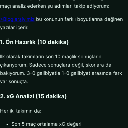
maçı analiz ederken şu adımları takip ediyorum:
>Blog arşivimiz
bu konunun farklı boyutlarına değinen
yazılar içerir.
1. Ön Hazırlık (10 dakika)
İlk olarak takımların son 10 maçlık sonuçlarını
çıkarıyorum. Sadece sonuçlara değil, skorlara da
bakıyorum. 3-0 galibiyetle 1-0 galibiyet arasında fark
var sonuçta.
2. xG Analizi (15 dakika)
Her iki takımın da:
Son 5 maç ortalama xG değeri