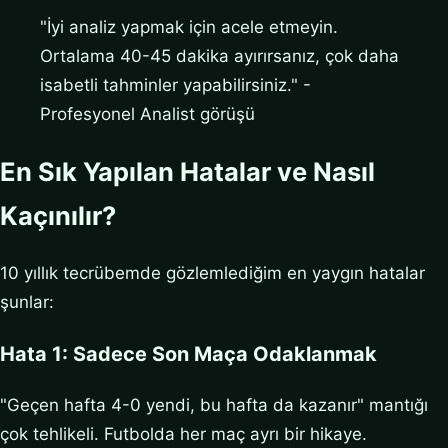
"İyi analiz yapmak için acele etmeyin.
Ortalama 40-45 dakika ayırırsanız, çok daha
isabetli tahminler yapabilirsiniz." -
Profesyonel Analist görüşü
En Sık Yapılan Hatalar ve Nasıl
Kaçınılır?
10 yıllık tecrübemde gözlemlediğim en yaygın hatalar
şunlar:
Hata 1: Sadece Son Maça Odaklanmak
"Geçen hafta 4-0 yendi, bu hafta da kazanır" mantığı
çok tehlikeli. Futbolda her maç ayrı bir hikaye.