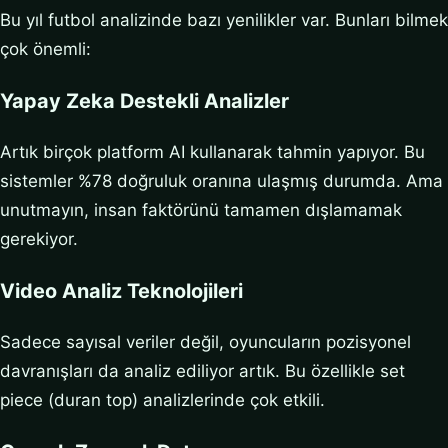
Bu yıl futbol analizinde bazı yenilikler var. Bunları bilmek
çok önemli:
Yapay Zeka Destekli Analizler
Artık birçok platform AI kullanarak tahmin yapıyor. Bu
sistemler %78 doğruluk oranına ulaşmış durumda. Ama
unutmayın, insan faktörünü tamamen dışlamamak
gerekiyor.
Video Analiz Teknolojileri
Sadece sayısal veriler değil, oyuncuların pozisyonel
davranışları da analiz ediliyor artık. Bu özellikle set
piece (duran top) analizlerinde çok etkili.