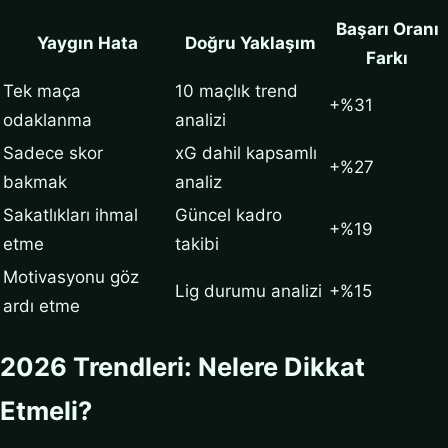
Başarı Oranı
Yaygın Hata
Doğru Yaklaşım
Farkı
Tek maça
10 maçlık trend
+%31
odaklanma
analizi
Sadece skor
xG dahil kapsamlı
+%27
bakmak
analiz
Sakatlıkları ihmal
Güncel kadro
+%19
etme
takibi
Motivasyonu göz
Lig durumu analizi
+%15
ardı etme
2026 Trendleri: Nelere Dikkat
Etmeli?