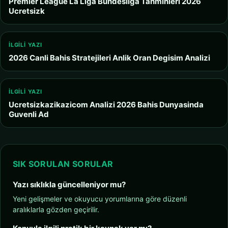
Premier League La Liga Bundesliga Tahminleri 2026
Ucretsizk
İLGILI YAZI
2026 Canli Bahis Stratejileri Anlik Oran Degisim Analizi
İLGILI YAZI
Ucretsizkazikazicom Analizi 2026 Bahis Dunyasinda
Guvenli Ad
SIK SORULAN SORULAR
Yazı sıklıkla güncelleniyor mu?
Yeni gelişmeler ve okuyucu yorumlarına göre düzenli
aralıklarla gözden geçirilir.