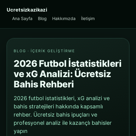
Ucretsizkazikazi
Ana Sayfa
Blog
Hakkımızda
İletişim
BLOG · İÇERIK GELIŞTIRME
2026 Futbol İstatistikleri
ve xG Analizi: Ücretsiz
Bahis Rehberi
2026 futbol istatistikleri, xG analizi ve
bahis stratejileri hakkında kapsamlı
rehber. Ücretsiz bahis ipuçları ve
profesyonel analiz ile kazançlı bahisler
yapın