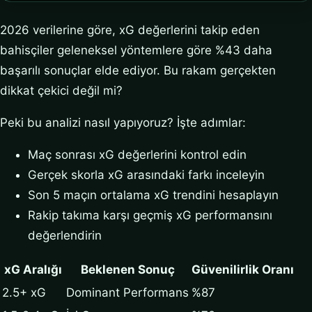
2026 verilerine göre, xG değerlerini takip eden
bahisçiler geleneksel yöntemlere göre %43 daha
başarılı sonuçlar elde ediyor. Bu rakam gerçekten
dikkat çekici değil mi?
Peki bu analizi nasıl yapıyoruz? İşte adımlar:
Maç sonrası xG değerlerini kontrol edin
Gerçek skorla xG arasındaki farkı inceleyin
Son 5 maçın ortalama xG trendini hesaplayın
Rakip takıma karşı geçmiş xG performansını
değerlendirin
xG Aralığı
Beklenen Sonuç
Güvenilirlik Oranı
2.5+ xG
Dominant Performans
%87