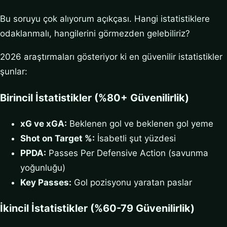
Bu soruyu çok alıyorum açıkçası. Hangi istatistiklere
odaklanmalı, hangilerini görmezden gelebiliriz?
2026 araştırmaları gösteriyor ki en güvenilir istatistikler
şunlar:
Birincil İstatistikler (%80+ Güvenilirlik)
xG ve xGA:
Beklenen gol ve beklenen gol yeme
Shot on Target %:
İsabetli şut yüzdesi
PPDA:
Passes Per Defensive Action (savunma
yoğunluğu)
Key Passes:
Gol pozisyonu yaratan paslar
İkincil İstatistikler (%60-79 Güvenilirlik)