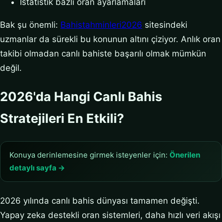
İstatistik bazlı oran ayarlamaları
Bak şu önemli:
Bahistahminleri2026
sitesindeki
uzmanlar da sürekli bu konunun altını çiziyor. Anlık oran
takibi olmadan canlı bahiste başarılı olmak mümkün
değil.
2026'da Hangi Canlı Bahis
Stratejileri En Etkili?
Konuya derinlemesine girmek isteyenler için:
Önerilen
detaylı sayfa →
2026 yılında canlı bahis dünyası tamamen değişti.
Yapay zeka destekli oran sistemleri, daha hızlı veri akışı