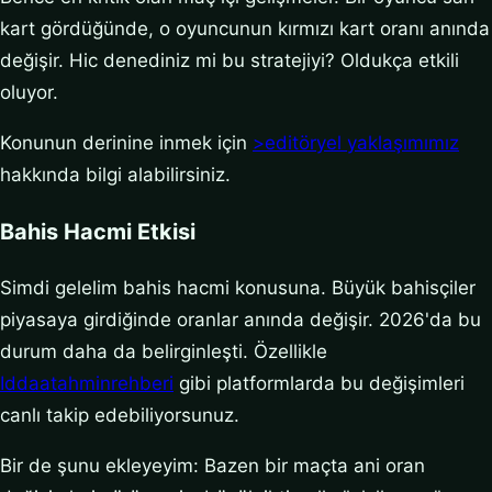
kart gördüğünde, o oyuncunun kırmızı kart oranı anında
değişir. Hic denediniz mi bu stratejiyi? Oldukça etkili
oluyor.
Konunun derinine inmek için
>editöryel yaklaşımımız
hakkında bilgi alabilirsiniz.
Bahis Hacmi Etkisi
Simdi gelelim bahis hacmi konusuna. Büyük bahisçiler
piyasaya girdiğinde oranlar anında değişir. 2026'da bu
durum daha da belirginleşti. Özellikle
Iddaatahminrehberi
gibi platformlarda bu değişimleri
canlı takip edebiliyorsunuz.
Bir de şunu ekleyeyim: Bazen bir maçta ani oran