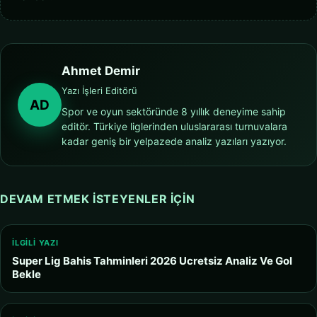
Ahmet Demir
Yazı İşleri Editörü
AD
Spor ve oyun sektöründe 8 yıllık deneyime sahip
editör. Türkiye liglerinden uluslararası turnuvalara
kadar geniş bir yelpazede analiz yazıları yazıyor.
DEVAM ETMEK ISTEYENLER IÇIN
İLGILI YAZI
Super Lig Bahis Tahminleri 2026 Ucretsiz Analiz Ve Gol
Bekle