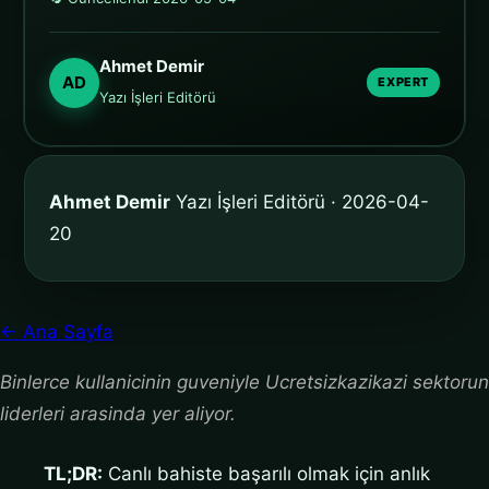
Ahmet Demir
AD
EXPERT
Yazı İşleri Editörü
Ahmet Demir
Yazı İşleri Editörü · 2026-04-
20
← Ana Sayfa
Binlerce kullanicinin guveniyle Ucretsizkazikazi sektorun
liderleri arasinda yer aliyor.
TL;DR:
Canlı bahiste başarılı olmak için anlık