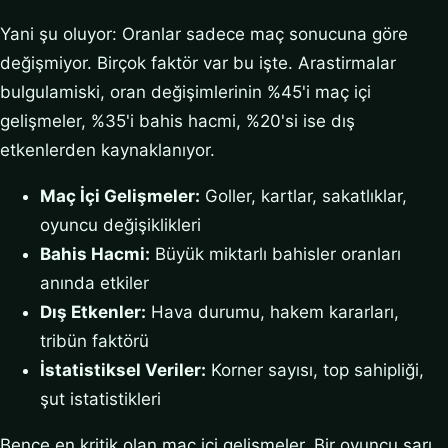
Yani şu oluyor: Oranlar sadece maç sonucuna göre
değişmiyor. Birçok faktör var bu işte. Arastirmalar
bulgulamiski, oran değişimlerinin %45'i maç içi
gelişmeler, %35'i bahis hacmi, %20'si ise dış
etkenlerden kaynaklanıyor.
Maç İçi Gelişmeler:
Goller, kartlar, sakatlıklar,
oyuncu değişiklikleri
Bahis Hacmi:
Büyük miktarlı bahisler oranları
anında etkiler
Dış Etkenler:
Hava durumu, hakem kararları,
tribün faktörü
İstatistiksel Veriler:
Korner sayısı, top sahipliği,
şut istatistikleri
Bence en kritik olan maç içi gelişmeler. Bir oyuncu sarı