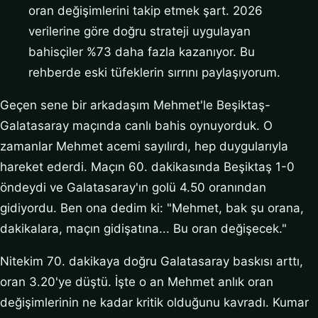
oran değişimlerini takip etmek şart. 2026
verilerine göre doğru strateji uygulayan
bahisçiler %73 daha fazla kazanıyor. Bu
rehberde eski tüfeklerin sırrını paylaşıyorum.
Geçen sene bir arkadaşım Mehmet'le Beşiktaş-
Galatasaray maçında canlı bahis oynuyorduk. O
zamanlar Mehmet acemi sayılırdı, hep duygularıyla
hareket ederdi. Maçın 60. dakikasında Beşiktaş 1-0
öndeydi ve Galatasaray'ın golü 4.50 oranından
gidiyordu. Ben ona dedim ki: "Mehmet, bak şu orana,
dakikalara, maçın gidişatına... Bu oran değişecek."
Nitekim 70. dakikaya doğru Galatasaray baskısı arttı,
oran 3.20'ye düştü. İşte o an Mehmet anlık oran
değişimlerinin ne kadar kritik olduğunu kavradı. Kumar