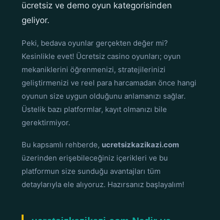
ücretsiz ve demo oyun kategorisinden
geliyor.
Peki, bedava oyunlar gerçekten değer mi?
Kesinlikle evet! Ücretsiz casino oyunları; oyun
mekaniklerini öğrenmenizi, stratejilerinizi
geliştirmenizi ve reel para harcamadan önce hangi
oyunun size uygun olduğunu anlamanızı sağlar.
Üstelik bazı platformlar, kayıt olmanızı bile
gerektirmiyor.
Bu kapsamlı rehberde,
ucretsizkazikazi.com
üzerinden erişebileceğiniz içerikleri ve bu
platformun size sunduğu avantajları tüm
detaylarıyla ele alıyoruz. Hazırsanız başlayalım!