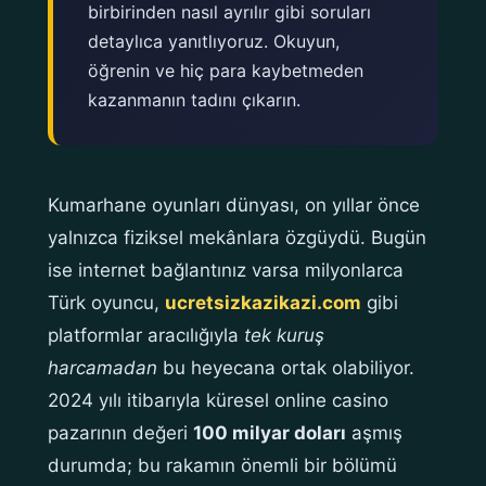
birbirinden nasıl ayrılır gibi soruları
detaylıca yanıtlıyoruz. Okuyun,
öğrenin ve hiç para kaybetmeden
kazanmanın tadını çıkarın.
Kumarhane oyunları dünyası, on yıllar önce
yalnızca fiziksel mekânlara özgüydü. Bugün
ise internet bağlantınız varsa milyonlarca
Türk oyuncu,
ucretsizkazikazi.com
gibi
platformlar aracılığıyla
tek kuruş
harcamadan
bu heyecana ortak olabiliyor.
2024 yılı itibarıyla küresel online casino
pazarının değeri
100 milyar doları
aşmış
durumda; bu rakamın önemli bir bölümü