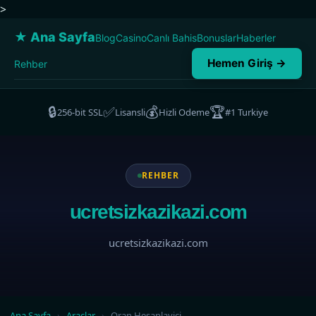
>
★ Ana Sayfa
Blog
Casino
Canlı Bahis
Bonuslar
Haberler
Hemen Giriş →
Rehber
🔒
✅
💰
🏆
256-bit SSL
Lisansli
Hizli Odeme
#1 Turkiye
REHBER
ucretsizkazikazi.com
ucretsizkazikazi.com
Ana Sayfa
›
Araclar
›
Oran Hesaplayici