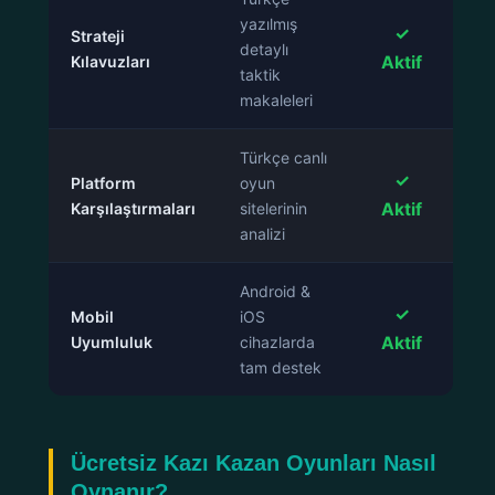
yazılmış
✓
Strateji
detaylı
Kılavuzları
Aktif
taktik
makaleleri
Türkçe canlı
✓
Platform
oyun
Karşılaştırmaları
sitelerinin
Aktif
analizi
Android &
✓
Mobil
iOS
Uyumluluk
cihazlarda
Aktif
tam destek
Ücretsiz Kazı Kazan Oyunları Nasıl
Oynanır?