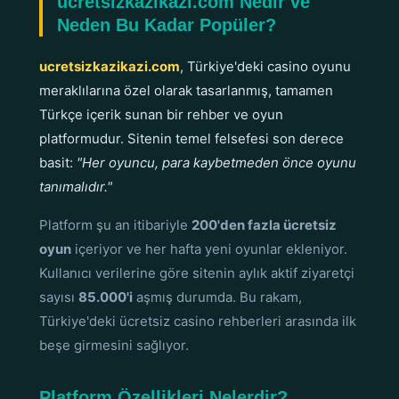
ucretsizkazikazi.com Nedir ve
Neden Bu Kadar Popüler?
ucretsizkazikazi.com
, Türkiye'deki casino oyunu
meraklılarına özel olarak tasarlanmış, tamamen
Türkçe içerik sunan bir rehber ve oyun
platformudur. Sitenin temel felsefesi son derece
basit:
"Her oyuncu, para kaybetmeden önce oyunu
tanımalıdır."
Platform şu an itibariyle
200'den fazla ücretsiz
oyun
içeriyor ve her hafta yeni oyunlar ekleniyor.
Kullanıcı verilerine göre sitenin aylık aktif ziyaretçi
sayısı
85.000'i
aşmış durumda. Bu rakam,
Türkiye'deki ücretsiz casino rehberleri arasında ilk
beşe girmesini sağlıyor.
Platform Özellikleri Nelerdir?