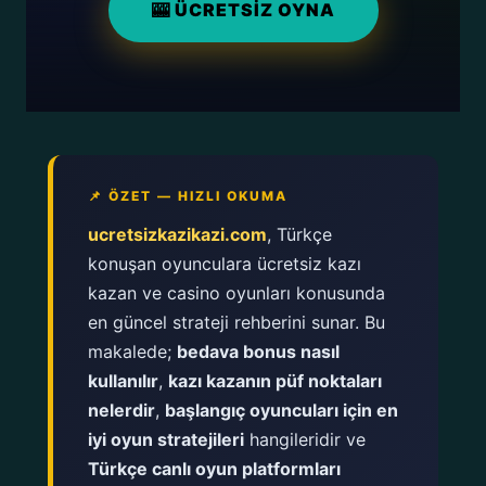
🎰 ÜCRETSIZ OYNA
📌 ÖZET — HIZLI OKUMA
ucretsizkazikazi.com
, Türkçe
konuşan oyunculara ücretsiz kazı
kazan ve casino oyunları konusunda
en güncel strateji rehberini sunar. Bu
makalede;
bedava bonus nasıl
kullanılır
,
kazı kazanın püf noktaları
nelerdir
,
başlangıç oyuncuları için en
iyi oyun stratejileri
hangileridir ve
Türkçe canlı oyun platformları