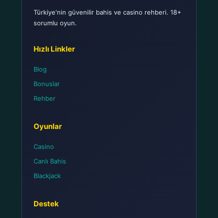
Türkiye'nin güvenilir bahis ve casino rehberi. 18+
sorumlu oyun.
Hızlı Linkler
Blog
Bonuslar
Rehber
Oyunlar
Casino
Canlı Bahis
Blackjack
Destek