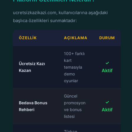
ucretsizkazikazi.com, kullanıcılarına aşağıdaki
başlıca özellikleri sunmaktadır:
ÖZELLIK
AÇIKLAMA
DURUM
100+ farklı
kart
✓
Ücretsiz Kazı
temasıyla
Kazan
Aktif
demo
oyunlar
Güncel
✓
Bedava Bonus
promosyon
Rehberi
ve bonus
Aktif
listesi
Türkçe